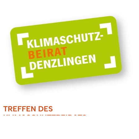
TREFFEN DES
KLIMASCHUTZBEIRATS
07.11.2022