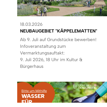
18.03.2026
NEUBAUGEBIET "KÄPPELEMATTEN"
Ab 9. Juli auf Grundstücke bewerben!
Infoveranstaltung zum
Vermarktungsauftakt:
9. Juli 2026, 18 Uhr im Kultur &
Bürgerhaus