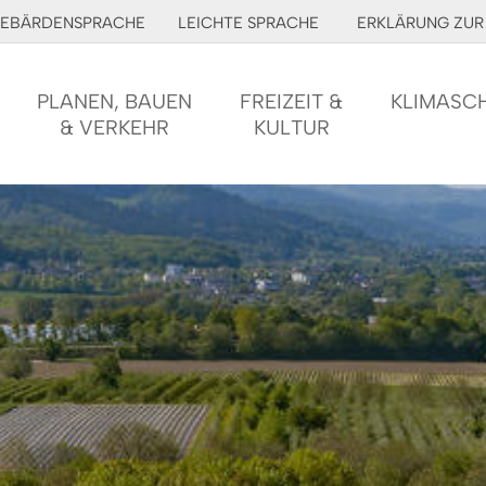
EBÄRDENSPRACHE
LEICHTE SPRACHE
ERKLÄRUNG ZUR 
PLANEN, BAUEN
FREIZEIT &
KLIMASC
& VERKEHR
KULTUR