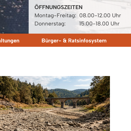
ÖFFNUNGSZEITEN
Montag-Freitag:
08.00-12.00 Uhr
Donnerstag:
15.00-18.00 Uhr
altungen
Bürger- & Ratsinfosystem