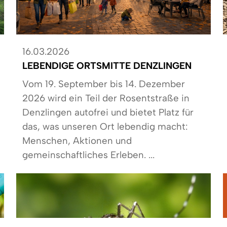
16.03.2026
LEBENDIGE ORTSMITTE DENZLINGEN
Vom 19. September bis 14. Dezember
2026 wird ein Teil der Rosentstraße in
Denzlingen autofrei und bietet Platz für
das, was unseren Ort lebendig macht:
Menschen, Aktionen und
gemeinschaftliches Erleben. ...