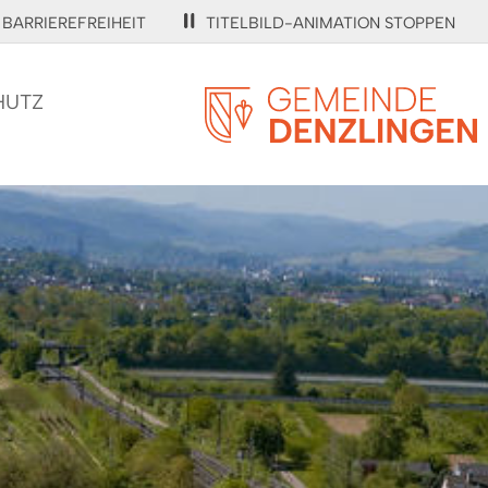
BARRIEREFREIHEIT
TITELBILD-ANIMATION STOPPEN
HUTZ