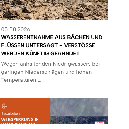
05.08.2026
WASSERENTNAHME AUS BÄCHEN UND
FLÜSSEN UNTERSAGT – VERSTÖSSE W
ERDEN KÜNFTIG GEAHNDET
Wegen anhaltenden Niedrigwassers bei
geringen Niederschlägen und hohen
Temperaturen ...