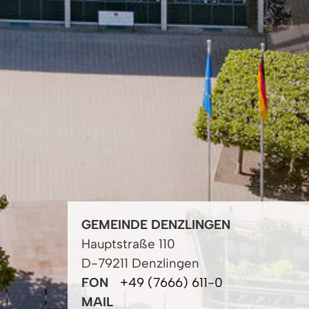
GEMEINDE DENZLINGEN
Hauptstraße 110
D-79211 Denzlingen
FON
+49 (7666) 611-0
MAIL