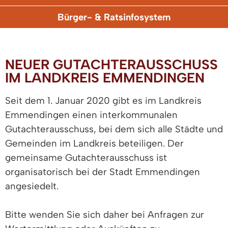
Bürger- & Ratsinfosystem
NEUER GUTACHTERAUSSCHUSS
IM LANDKREIS EMMENDINGEN
Seit dem 1. Januar 2020 gibt es im Landkreis
Emmendingen einen interkommunalen
Gutachterausschuss, bei dem sich alle Städte und
Gemeinden im Landkreis beteiligen. Der
gemeinsame Gutachterausschuss ist
organisatorisch bei der Stadt Emmendingen
angesiedelt.
Bitte wenden Sie sich daher bei Anfragen zur