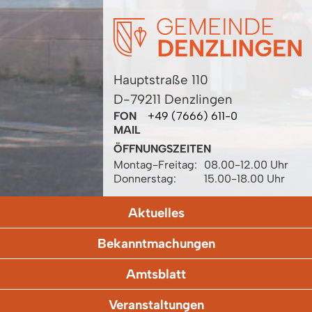
Hauptstraße 110
D-79211 Denzlingen
FON
+49 (7666) 611-0
MAIL
ÖFFNUNGSZEITEN
Montag-Freitag:
08.00-12.00 Uhr
Donnerstag:
15.00-18.00 Uhr
Aktuelles
Bekanntmachungen
Amtsblatt
Veranstaltungen