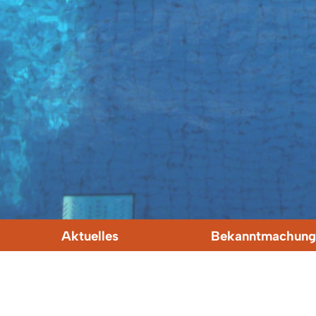
Aktuelles
Bekanntmachung