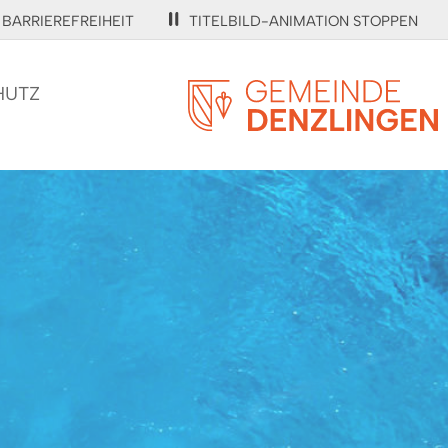
BARRIEREFREIHEIT
TITELBILD-ANIMATION STOPPEN
HUTZ