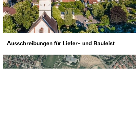
Ausschreibungen für Liefer- und Bauleist