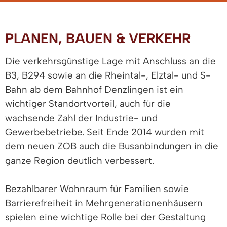
PLANEN, BAUEN & VERKEHR
Die verkehrsgünstige Lage mit Anschluss an die
B3, B294 sowie an die Rheintal-, Elztal- und S-
Bahn ab dem Bahnhof Denzlingen ist ein
wichtiger Standortvorteil, auch für die
wachsende Zahl der Industrie- und
Gewerbebetriebe. Seit Ende 2014 wurden mit
dem neuen ZOB auch die Busanbindungen in die
ganze Region deutlich verbessert.
Bezahlbarer Wohnraum für Familien sowie
Barrierefreiheit in Mehrgenerationenhäusern
spielen eine wichtige Rolle bei der Gestaltung