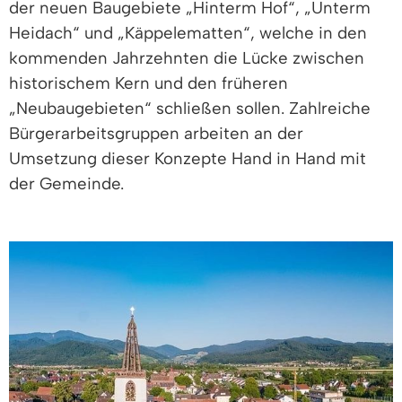
der neuen Baugebiete „Hinterm Hof“, „Unterm
Heidach“ und „Käppelematten“, welche in den
kommenden Jahrzehnten die Lücke zwischen
historischem Kern und den früheren
„Neubaugebieten“ schließen sollen. Zahlreiche
Bürgerarbeitsgruppen arbeiten an der
Umsetzung dieser Konzepte Hand in Hand mit
der Gemeinde.