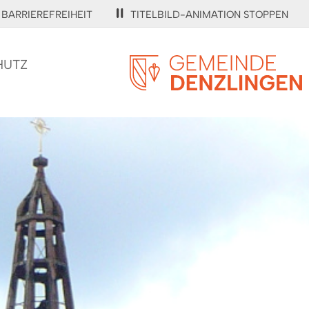
BARRIEREFREIHEIT
TITELBILD-ANIMATION STOPPEN
HUTZ