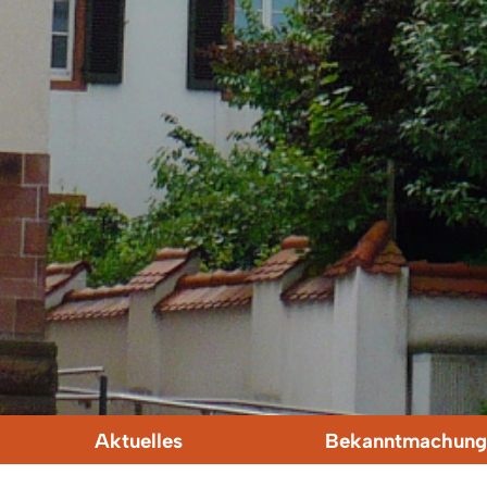
Aktuelles
Bekanntmachung