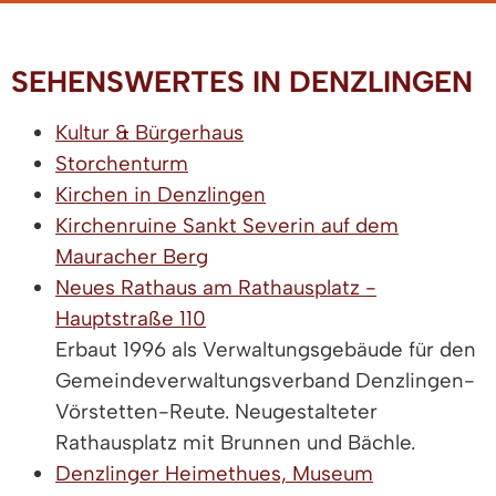
SEHENSWERTES IN DENZLINGEN
Kultur & Bürgerhaus
Storchenturm
Kirchen in Denzlingen
Kirchenruine Sankt Severin auf dem
Mauracher Berg
Neues Rathaus am Rathausplatz -
Hauptstraße 110
Erbaut 1996 als Verwaltungsgebäude für den
Gemeindeverwaltungsverband Denzlingen-
Vörstetten-Reute. Neugestalteter
Rathausplatz mit Brunnen und Bächle.
Denzlinger Heimethues, Museum