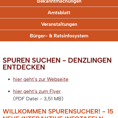
Bekanntmachungen
Amtsblatt
Veranstaltungen
Bürger- & Ratsinfosystem
SPUREN SUCHEN - DENZLINGEN
ENTDECKEN
hier geht's zur Webseite
hier geht's zum Flyer
(PDF Datei - 3,51 MB)
WILLKOMMEN SPURENSUCHER! - 15