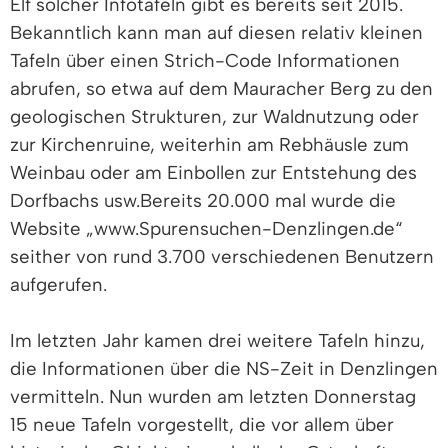
Elf solcher Infotafeln gibt es bereits seit 2015.
Bekanntlich kann man auf diesen relativ kleinen
Tafeln über einen Strich-Code Informationen
abrufen, so etwa auf dem Mauracher Berg zu den
geologischen Strukturen, zur Waldnutzung oder
zur Kirchenruine, weiterhin am Rebhäusle zum
Weinbau oder am Einbollen zur Entstehung des
Dorfbachs usw.Bereits 20.000 mal wurde die
Website „www.Spurensuchen-Denzlingen.de“
seither von rund 3.700 verschiedenen Benutzern
aufgerufen.
Im letzten Jahr kamen drei weitere Tafeln hinzu,
die Informationen über die NS-Zeit in Denzlingen
vermitteln. Nun wurden am letzten Donnerstag
15 neue Tafeln vorgestellt, die vor allem über