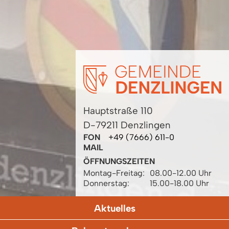
Hauptstraße 110
D-79211 Denzlingen
FON
+49 (7666) 611-0
MAIL
ÖFFNUNGSZEITEN
Montag-Freitag:
08.00-12.00 Uhr
Donnerstag:
15.00-18.00 Uhr
Aktuelles