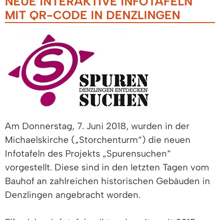
NEUE INTERAKTIVE INFOTAFELN
MIT QR-CODE IN DENZLINGEN
Am Donnerstag, 7. Juni 2018, wurden in der
Michaelskirche („Storchenturm“) die neuen
Infotafeln des Projekts „Spurensuchen“
vorgestellt. Diese sind in den letzten Tagen vom
Bauhof an zahlreichen historischen Gebäuden in
Denzlingen angebracht worden.