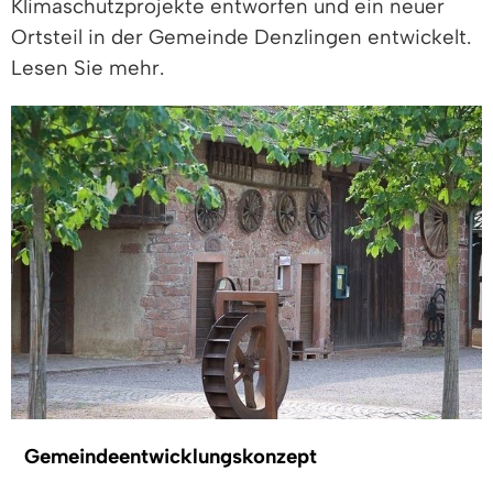
Klimaschutzprojekte entworfen und ein neuer
Ortsteil in der Gemeinde Denzlingen entwickelt.
Lesen Sie mehr.
Gemeindeentwicklungskonzept