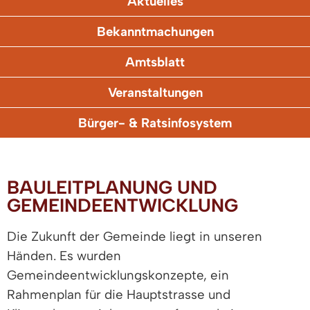
Aktuelles
Bekanntmachungen
Amtsblatt
Veranstaltungen
Bürger- & Ratsinfosystem
BAULEITPLANUNG UND
GEMEINDEENTWICKLUNG
Die Zukunft der Gemeinde liegt in unseren
Händen. Es wurden
Gemeindeentwicklungskonzepte, ein
Rahmenplan für die Hauptstrasse und