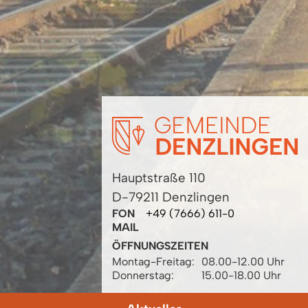
Hauptstraße 110
D-79211 Denzlingen
FON
+49 (7666) 611-0
MAIL
ÖFFNUNGSZEITEN
Montag-Freitag:
08.00-12.00 Uhr
Donnerstag:
15.00-18.00 Uhr