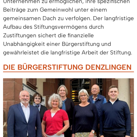
Unternehmen zu ermöglichen, ihre spezifischen
Beiträge zum Gemeinwohl unter einem
gemeinsamen Dach zu verfolgen. Der langfristige
Aufbau des Stiftungsvermögens durch
Zustiftungen sichert die finanzielle
Unabhängigkeit einer Bürgerstiftung und
gewährleistet die langfristige Arbeit der Stiftung.
DIE BÜRGERSTIFTUNG DENZLINGEN