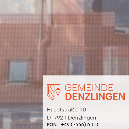
Hauptstraße 110
D-79211 Denzlingen
FON
+49 (7666) 611-0