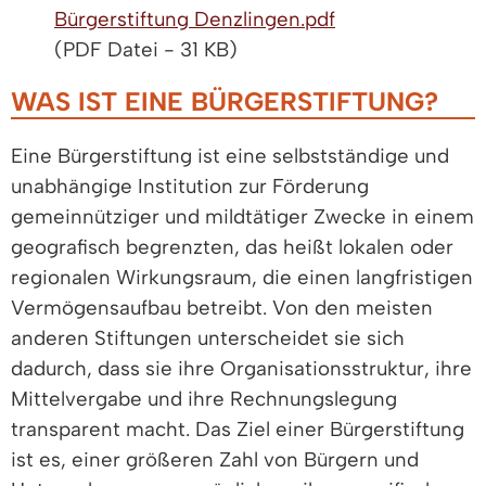
Bürgerstiftung Denzlingen.pdf
(PDF Datei - 31 KB)
WAS IST EINE BÜRGERSTIFTUNG?
Eine Bürgerstiftung ist eine selbstständige und
unabhängige Institution zur Förderung
gemeinnütziger und mildtätiger Zwecke in einem
geografisch begrenzten, das heißt lokalen oder
regionalen Wirkungsraum, die einen langfristigen
Vermögensaufbau betreibt. Von den meisten
anderen Stiftungen unterscheidet sie sich
dadurch, dass sie ihre Organisationsstruktur, ihre
Mittelvergabe und ihre Rechnungslegung
transparent macht. Das Ziel einer Bürgerstiftung
ist es, einer größeren Zahl von Bürgern und