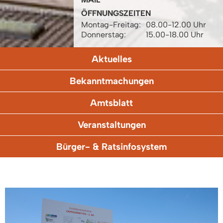
ÖFFNUNGSZEITEN
Montag-Freitag:
08.00-12.00 Uhr
Donnerstag:
15.00-18.00 Uhr
Aktuelles
Bekanntmachungen
Amtsblatt
Veranstaltungen
Bürger- & Ratsinfosystem