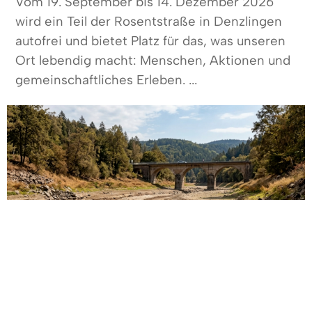
Vom 19. September bis 14. Dezember 2026
wird ein Teil der Rosentstraße in Denzlingen
autofrei und bietet Platz für das, was unseren
Ort lebendig macht: Menschen, Aktionen und
gemeinschaftliches Erleben. ...