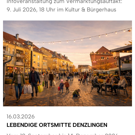
Infoveranstaltung zum Vermarktungsauftakt:
9. Juli 2026, 18 Uhr im Kultur & Bürgerhaus
16.03.2026
LEBENDIGE ORTSMITTE DENZLINGEN