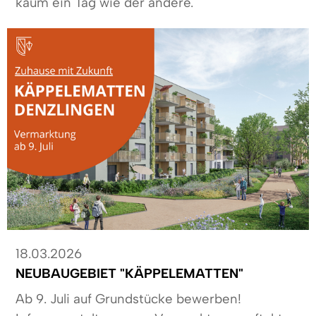
kaum ein Tag wie der andere.
18.03.2026
NEUBAUGEBIET "KÄPPELEMATTEN"
Ab 9. Juli auf Grundstücke bewerben!