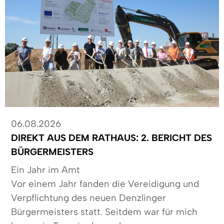
06.08.2026
DIREKT AUS DEM RATHAUS: 2. BERICHT DES
BÜRGERMEISTERS
Ein Jahr im Amt
Vor einem Jahr fanden die Vereidigung und
Verpflichtung des neuen Denzlinger
Bürgermeisters statt. Seitdem war für mich