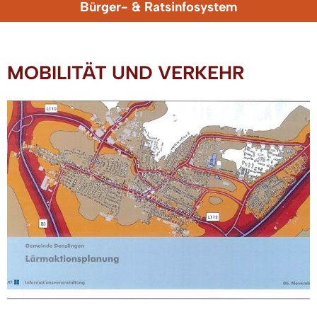
Bürger- & Ratsinfosystem
MOBILITÄT UND VERKEHR