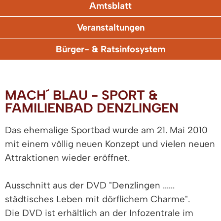
Amtsblatt
Veranstaltungen
Bürger- & Ratsinfosystem
MACH´ BLAU - SPORT &
FAMILIENBAD DENZLINGEN
Das ehemalige Sportbad wurde am 21. Mai 2010
mit einem völlig neuen Konzept und vielen neuen
Attraktionen wieder eröffnet.
Ausschnitt aus der DVD "Denzlingen ......
städtisches Leben mit dörflichem Charme".
Die DVD ist erhältlich an der Infozentrale im