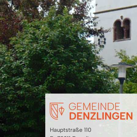
Hauptstraße 110