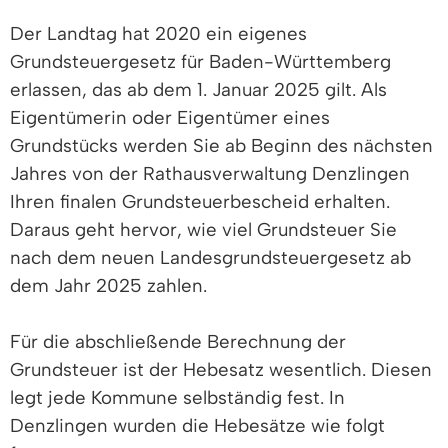
Der Landtag hat 2020 ein eigenes
Grundsteuergesetz für Baden-Württemberg
erlassen, das ab dem 1. Januar 2025 gilt. Als
Eigentümerin oder Eigentümer eines
Grundstücks werden Sie ab Beginn des nächsten
Jahres von der Rathausverwaltung Denzlingen
Ihren finalen Grundsteuerbescheid erhalten.
Daraus geht hervor, wie viel Grundsteuer Sie
nach dem neuen Landesgrundsteuergesetz ab
dem Jahr 2025 zahlen.
Für die abschließende Berechnung der
Grundsteuer ist der Hebesatz wesentlich. Diesen
legt jede Kommune selbständig fest. In
Denzlingen wurden die Hebesätze wie folgt