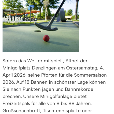
Sofern das Wetter mitspielt, öffnet der
Minigolfplatz Denzlingen am Ostersamstag, 4.
April 2026, seine Pforten für die Sommersaison
2026. Auf 18 Bahnen in schönster Lage können
Sie nach Punkten jagen und Bahnrekorde
brechen. Unsere Minigolfanlage bietet
Freizeitspaß für alle von 8 bis 88 Jahren.
Großschachbrett, Tischtennisplatte oder