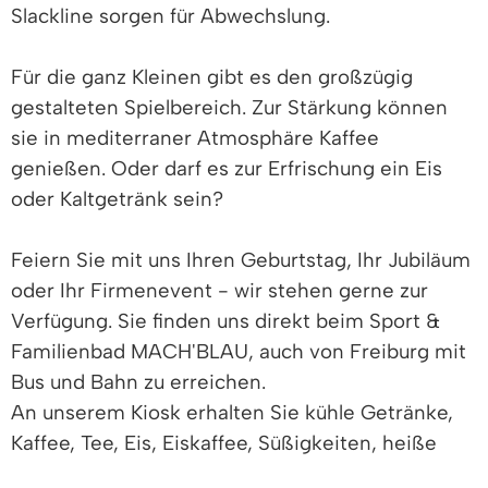
Slackline sorgen für Abwechslung.
Für die ganz Kleinen gibt es den großzügig
gestalteten Spielbereich. Zur Stärkung können
sie in mediterraner Atmosphäre Kaffee
genießen. Oder darf es zur Erfrischung ein Eis
oder Kaltgetränk sein?
Feiern Sie mit uns Ihren Geburtstag, Ihr Jubiläum
oder Ihr Firmenevent - wir stehen gerne zur
Verfügung. Sie finden uns direkt beim Sport &
Familienbad MACH'BLAU, auch von Freiburg mit
Bus und Bahn zu erreichen.
An unserem Kiosk erhalten Sie kühle Getränke,
Kaffee, Tee, Eis, Eiskaffee, Süßigkeiten, heiße
Würste mit Brot und vieles mehr!