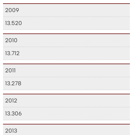
2009
13.520
2010
13.712
2011
13.278
2012
13.306
2013