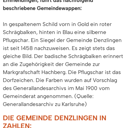
Emmendingen, führt das nachfolgend
beschriebene Gemeindewappen:
In gespaltenem Schild vorn in Gold ein roter
Schrägbalken, hinten in Blau eine silberne
Pflugschar. Ein Siegel der Gemeinde Denzlingen
ist seit 1458 nachzuweisen. Es zeigt stets das
gleiche Bild. Der badische Schrägbalken erinnert
an die Zugehörigkeit der Gemeinde zur
Markgrafschaft Hachberg. Die Pflugschar ist das
Dorfzeichen. Die Farben wurden auf Vorschlag
des Generallandesarchivs im Mai 1900 vom
Gemeinderat angenommen. (Quelle:
Generallandesarchiv zu Karlsruhe)
DIE GEMEINDE DENZLINGEN IN
ZAHLEN: