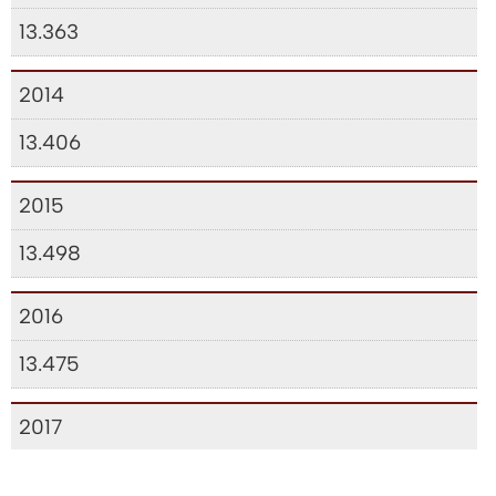
13.363
2014
13.406
2015
13.498
2016
13.475
2017
13.538