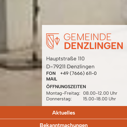
Hauptstraße 110
D-79211 Denzlingen
FON
+49 (7666) 611-0
MAIL
ÖFFNUNGSZEITEN
Montag-Freitag:
08.00-12.00 Uhr
Donnerstag:
15.00-18.00 Uhr
Aktuelles
Bekanntmachungen