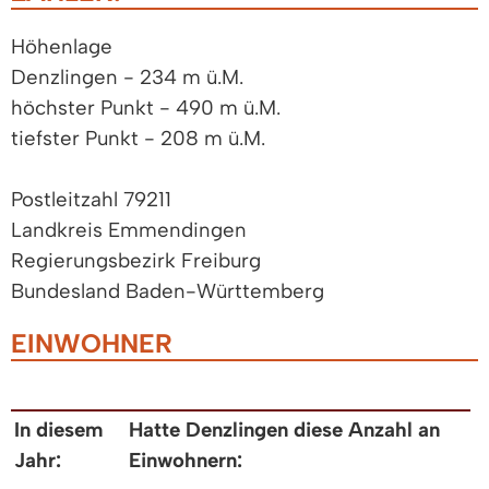
Höhenlage
Denzlingen - 234 m ü.M.
höchster Punkt - 490 m ü.M.
tiefster Punkt - 208 m ü.M.
Postleitzahl 79211
Landkreis Emmendingen
Regierungsbezirk Freiburg
Bundesland Baden-Württemberg
EINWOHNER
In diesem
Hatte Denzlingen diese Anzahl an
Jahr:
Einwohnern: