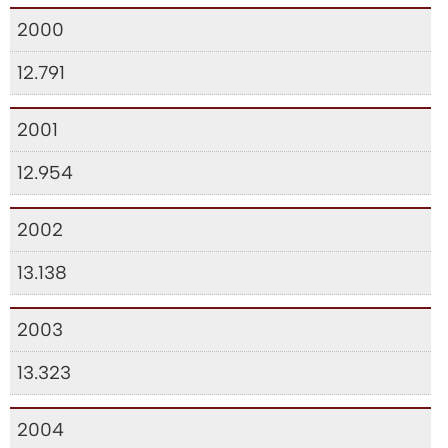
2000
12.791
2001
12.954
2002
13.138
2003
13.323
2004