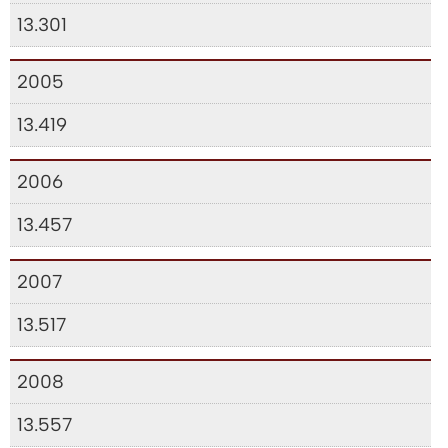
13.301
2005
13.419
2006
13.457
2007
13.517
2008
13.557