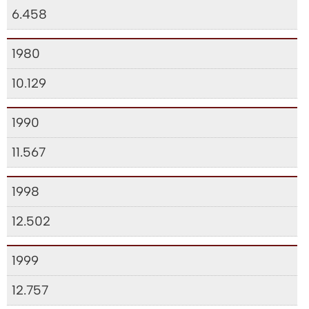
6.458
1980
10.129
1990
11.567
1998
12.502
1999
12.757