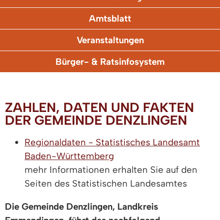
Amtsblatt
Veranstaltungen
Bürger- & Ratsinfosystem
ZAHLEN, DATEN UND FAKTEN
DER GEMEINDE DENZLINGEN
Regionaldaten - Statistisches Landesamt
Baden-Württemberg
mehr Informationen erhalten Sie auf den
Seiten des Statistischen Landesamtes
Die Gemeinde Denzlingen, Landkreis