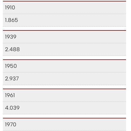
1910
1.865
1939
2.488
1950
2.937
1961
4.039
1970