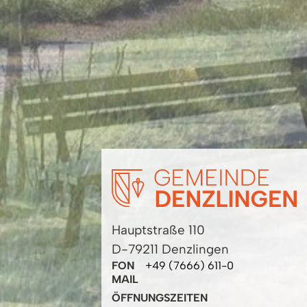
Hauptstraße 110
D-79211 Denzlingen
FON
+49 (7666) 611-0
MAIL
ÖFFNUNGSZEITEN