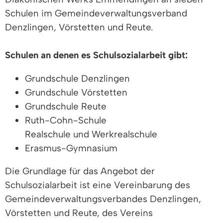
Schulen im Gemeindeverwaltungsverband
Denzlingen, Vörstetten und Reute.
Schulen an denen es Schulsozialarbeit gibt:
Grundschule Denzlingen
Grundschule Vörstetten
Grundschule Reute
Ruth-Cohn-Schule
Realschule und Werkrealschule
Erasmus-Gymnasium
Die Grundlage für das Angebot der
Schulsozialarbeit ist eine Vereinbarung des
Gemeindeverwaltungsverbandes Denzlingen,
Vörstetten und Reute, des Vereins