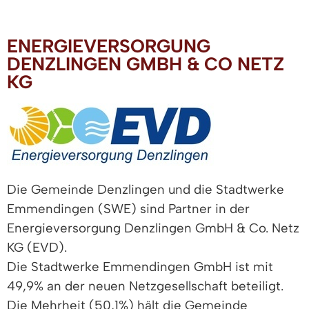
ENERGIEVERSORGUNG
DENZLINGEN GMBH & CO NETZ
KG
Die Gemeinde Denzlingen und die Stadtwerke
Emmendingen (SWE) sind Partner in der
Energieversorgung Denzlingen GmbH & Co. Netz
KG (EVD).
Die Stadtwerke Emmendingen GmbH ist mit
49,9% an der neuen Netzgesellschaft beteiligt.
Die Mehrheit (50,1%) hält die Gemeinde