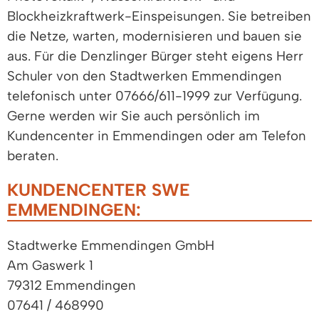
Blockheizkraftwerk-Einspeisungen. Sie betreiben
die Netze, warten, modernisieren und bauen sie
aus. Für die Denzlinger Bürger steht eigens Herr
Schuler von den Stadtwerken Emmendingen
telefonisch unter 07666/611-1999 zur Verfügung.
Gerne werden wir Sie auch persönlich im
Kundencenter in Emmendingen oder am Telefon
beraten.
KUNDENCENTER SWE
EMMENDINGEN:
Stadtwerke Emmendingen GmbH
Am Gaswerk 1
79312 Emmendingen
07641 / 468990