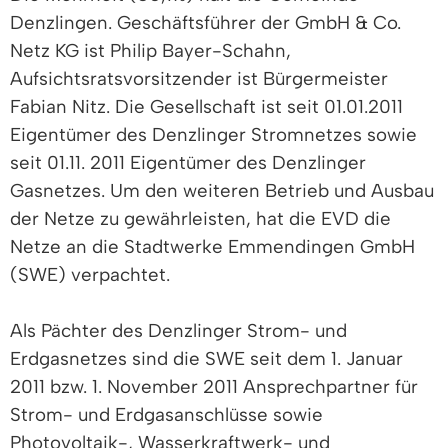
Denzlingen. Geschäftsführer der GmbH & Co.
Netz KG ist Philip Bayer-Schahn,
Aufsichtsratsvorsitzender ist Bürgermeister
Fabian Nitz. Die Gesellschaft ist seit 01.01.2011
Eigentümer des Denzlinger Stromnetzes sowie
seit 01.11. 2011 Eigentümer des Denzlinger
Gasnetzes. Um den weiteren Betrieb und Ausbau
der Netze zu gewährleisten, hat die EVD die
Netze an die Stadtwerke Emmendingen GmbH
(SWE) verpachtet.
Als Pächter des Denzlinger Strom- und
Erdgasnetzes sind die SWE seit dem 1. Januar
2011 bzw. 1. November 2011 Ansprechpartner für
Strom- und Erdgasanschlüsse sowie
Photovoltaik-, Wasserkraftwerk- und