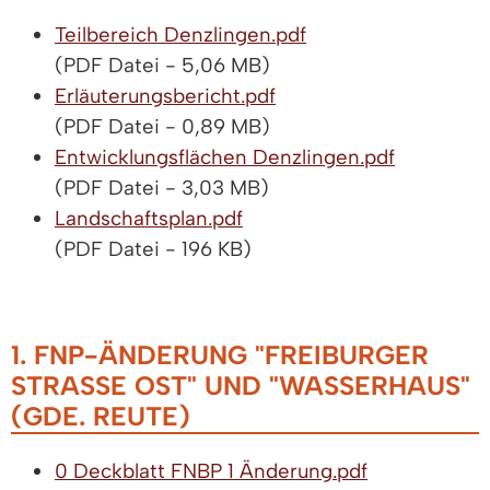
Teilbereich Denzlingen.pdf
(PDF Datei - 5,06 MB)
Erläuterungsbericht.pdf
(PDF Datei - 0,89 MB)
Entwicklungsflächen Denzlingen.pdf
(PDF Datei - 3,03 MB)
Landschaftsplan.pdf
(PDF Datei - 196 KB)
1. FNP-ÄNDERUNG "FREIBURGER
STRASSE OST" UND "WASSERHAUS" (
GDE. REUTE)
0 Deckblatt FNBP 1 Änderung.pdf