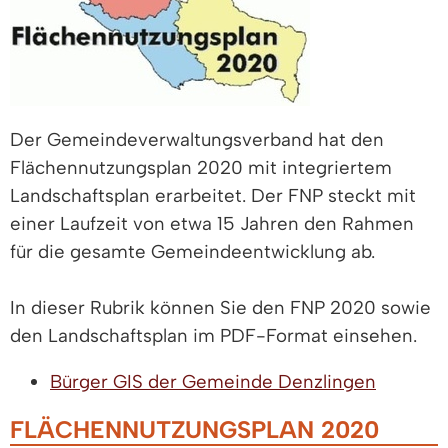
Der Gemeindeverwaltungsverband hat den
Flächennutzungsplan 2020 mit integriertem
Landschaftsplan erarbeitet. Der FNP steckt mit
einer Laufzeit von etwa 15 Jahren den Rahmen
für die gesamte Gemeindeentwicklung ab.
In dieser Rubrik können Sie den FNP 2020 sowie
den Landschaftsplan im PDF-Format einsehen.
Bürger GIS der Gemeinde Denzlingen
FLÄCHENNUTZUNGSPLAN 2020