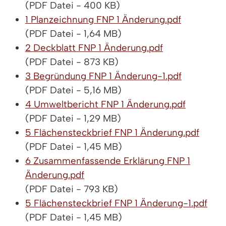
(PDF Datei - 400 KB)
1 Planzeichnung FNP 1 Änderung.pdf
(PDF Datei - 1,64 MB)
2 Deckblatt FNP 1 Änderung.pdf
(PDF Datei - 873 KB)
3 Begründung FNP 1 Änderung-1.pdf
(PDF Datei - 5,16 MB)
4 Umweltbericht FNP 1 Änderung.pdf
(PDF Datei - 1,29 MB)
5 Flächensteckbrief FNP 1 Änderung.pdf
(PDF Datei - 1,45 MB)
6 Zusammenfassende Erklärung FNP 1
Änderung.pdf
(PDF Datei - 793 KB)
5 Flächensteckbrief FNP 1 Änderung-1.pdf
(PDF Datei - 1,45 MB)