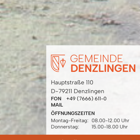
Hauptstraße 110
D-79211 Denzlingen
FON
+49 (7666) 611-0
MAIL
ÖFFNUNGSZEITEN
Montag-Freitag:
08.00-12.00 Uhr
Donnerstag:
15.00-18.00 Uhr