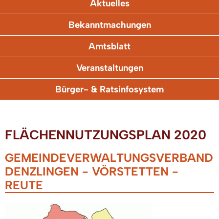
Aktuelles
Bekanntmachungen
Amtsblatt
Veranstaltungen
Bürger- & Ratsinfosystem
FLÄCHENNUTZUNGSPLAN 2020
GEMEINDEVERWALTUNGSVERBAND
DENZLINGEN - VÖRSTETTEN -
REUTE