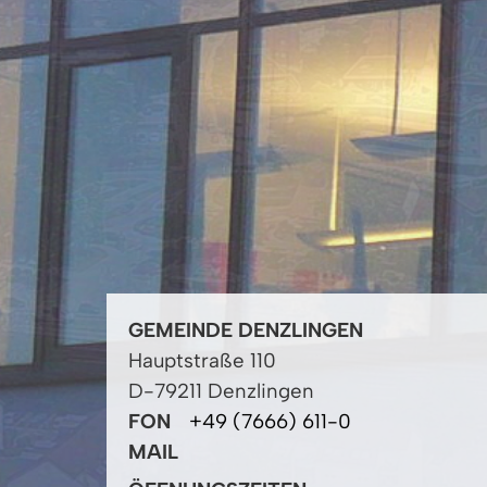
GEMEINDE DENZLINGEN
Hauptstraße 110
D-79211 Denzlingen
FON
+49 (7666) 611-0
MAIL