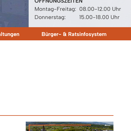
ÖFFNUNGSZEITEN
Montag-Freitag:
08.00-12.00 Uhr
Donnerstag:
15.00-18.00 Uhr
altungen
Bürger- & Ratsinfosystem