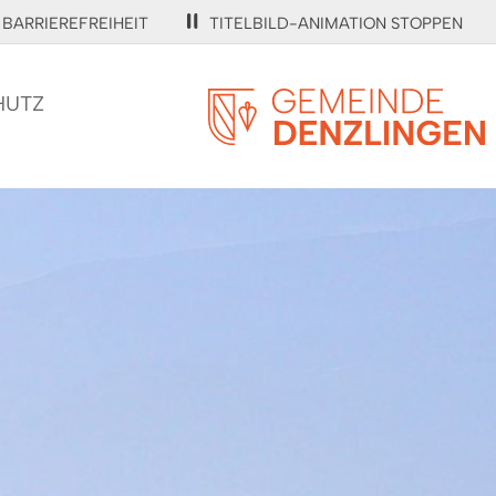
BARRIEREFREIHEIT
TITELBILD-ANIMATION STOPPEN
HUTZ