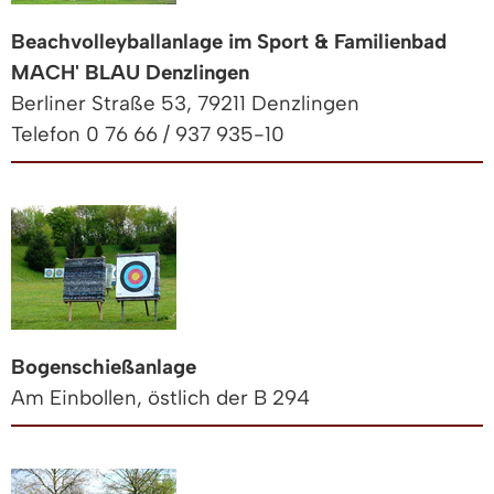
Beachvolleyballanlage im Sport & Familienbad
MACH' BLAU Denzlingen
Berliner Straße 53, 79211 Denzlingen
Telefon 0 76 66 / 937 935-10
Bogenschießanlage
Am Einbollen, östlich der B 294