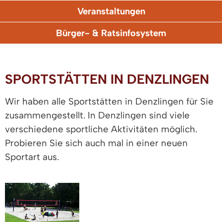
Veranstaltungen
Bürger- & Ratsinfosystem
SPORTSTÄTTEN IN DENZLINGEN
Wir haben alle Sportstätten in Denzlingen für Sie
zusammengestellt. In Denzlingen sind viele
verschiedene sportliche Aktivitäten möglich.
Probieren Sie sich auch mal in einer neuen
Sportart aus.