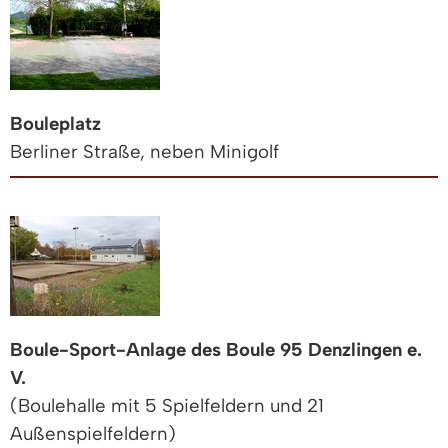
Bouleplatz
Berliner Straße, neben Minigolf
Boule-Sport-Anlage des Boule 95 Denzlingen e.
V.
(Boulehalle mit 5 Spielfeldern und 21
Außenspielfeldern)