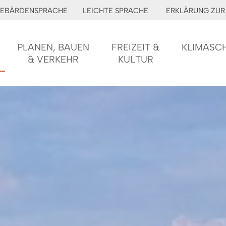
EBÄRDENSPRACHE
LEICHTE SPRACHE
ERKLÄRUNG ZUR 
PLANEN, BAUEN
FREIZEIT &
KLIMASC
& VERKEHR
KULTUR