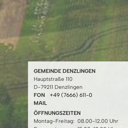
GEMEINDE DENZLINGEN
Hauptstraße 110
D-79211 Denzlingen
FON
+49 (7666) 611-0
MAIL
ÖFFNUNGSZEITEN
Montag-Freitag:
08.00-12.00 Uhr