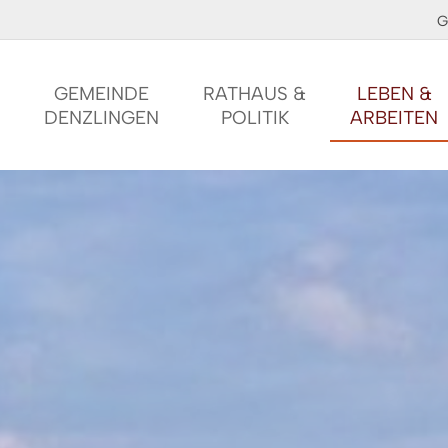
G
GEMEINDE
RATHAUS &
LEBEN &
DENZLINGEN
POLITIK
ARBEITEN