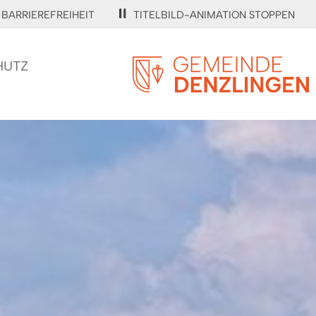
BARRIEREFREIHEIT
TITELBILD-ANIMATION STOPPEN
HUTZ