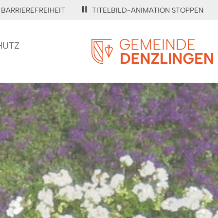
BARRIEREFREIHEIT
TITELBILD-ANIMATION STOPPEN
HUTZ