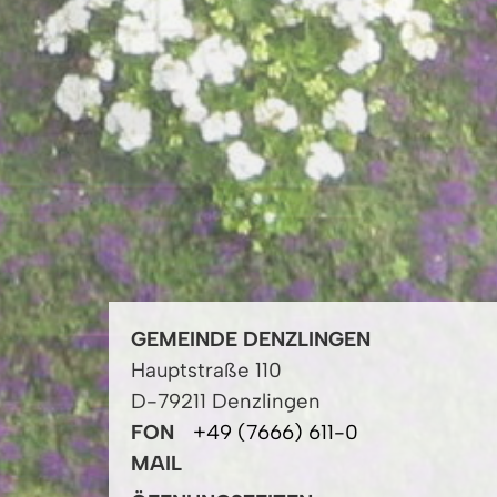
GEMEINDE DENZLINGEN
Hauptstraße 110
D-79211 Denzlingen
FON
+49 (7666) 611-0
MAIL