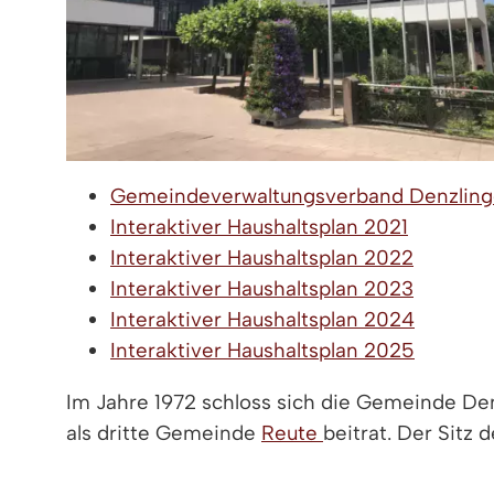
Gemeindeverwaltungsverband Denzlinge
Interaktiver Haushaltsplan 2021
Interaktiver Haushaltsplan 2022
Interaktiver Haushaltsplan 2023
Interaktiver Haushaltsplan 2024
Interaktiver Haushaltsplan 2025
Im Jahre 1972 schloss sich die Gemeinde D
als dritte Gemeinde
Reute
beitrat. Der Sitz
Denzlingen. Organe des Gemeindeverwaltungs