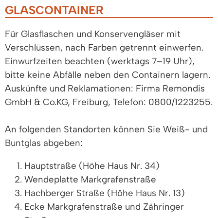
GLASCONTAINER
Für Glasflaschen und Konservengläser mit
Verschlüssen, nach Farben getrennt einwerfen.
Einwurfzeiten beachten (werktags 7–19 Uhr),
bitte keine Abfälle neben den Containern lagern.
Auskünfte und Reklamationen: Firma Remondis
GmbH & Co.KG, Freiburg, Telefon: 0800/1223255.
An folgenden Standorten können Sie Weiß- und
Buntglas abgeben:
Hauptstraße (Höhe Haus Nr. 34)
Wendeplatte Markgrafenstraße
Hachberger Straße (Höhe Haus Nr. 13)
Ecke Markgrafenstraße und Zähringer