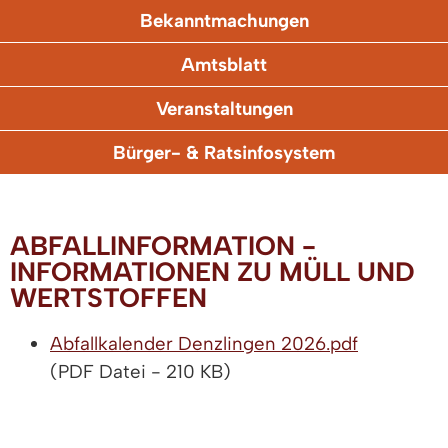
Bekanntmachungen
Amtsblatt
Veranstaltungen
Bürger- & Ratsinfosystem
ABFALLINFORMATION -
INFORMATIONEN ZU MÜLL UND
WERTSTOFFEN
Abfallkalender Denzlingen 2026.pdf
(PDF Datei - 210 KB)