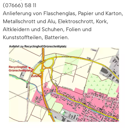
(07666) 58 11
Anlieferung von Flaschenglas, Papier und Karton,
Metallschrott und Alu, Elektroschrott, Kork,
Altkleidern und Schuhen, Folien und
Kunststoffteilen, Batterien.