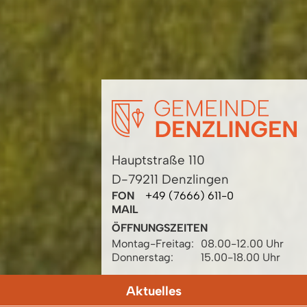
Hauptstraße 110
D-79211 Denzlingen
FON
+49 (7666) 611-0
MAIL
ÖFFNUNGSZEITEN
Montag-Freitag:
08.00-12.00 Uhr
Donnerstag:
15.00-18.00 Uhr
Aktuelles