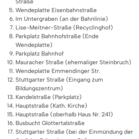
Straße
Wendeplatte Eisenbahnstraße
Im Untergraben (an der Bahnlinie)
Lise-Meitner-Straße (Recyclinghof)
Parkplatz Bahnhofstraße (Ende
Wendeplatte)
Parkplatz Bahnhof
Mauracher Straße (ehemaliger Steinbruch)
Wendeplatte Emmendinger Str.
Stuttgarter Straße (Eingang zum
Bildungszentrum)
Kandelstraße (Parkplatz)
Hauptstraße (Kath. Kirche)
Hauptstraße (oberhalb Haus Nr. 241)
Busbucht Glottertalstraße
Stuttgarter Straße (bei der Einmündung der