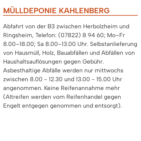
MÜLLDEPONIE KAHLENBERG
Abfahrt von der B3 zwischen Herbolzheim und
Ringsheim, Telefon: (07822) 8 94 60; Mo–Fr
8.00–18.00; Sa 8.00–13.00 Uhr. Selbstanlieferung
von Hausmüll, Holz, Bauabfällen und Abfällen von
Haushaltsauflösungen gegen Gebühr.
Asbesthaltige Abfälle werden nur mittwochs
zwischen 8.00 - 12.30 und 13.00 - 15.00 Uhr
angenommen. Keine Reifenannahme mehr
(Altreifen werden vom Reifenhandel gegen
Engelt entgegen genommen und entsorgt).
Zweckverband Abfallbehandlung Kahlenberg
| Homepage