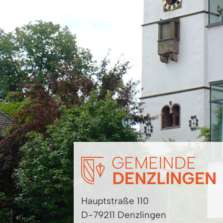
Hauptstraße 110
D-79211 Denzlingen