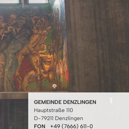
GEMEINDE DENZLINGEN
Hauptstraße 110
D-79211 Denzlingen
FON
+49 (7666) 611-0