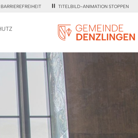
BARRIEREFREIHEIT
TITELBILD-ANIMATION STOPPEN
HUTZ