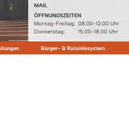
MAIL
ÖFFNUNGSZEITEN
Montag-Freitag:
08.00-12.00 Uhr
Donnerstag:
15.00-18.00 Uhr
altungen
Bürger- & Ratsinfosystem