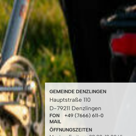
GEMEINDE DENZLINGEN
Hauptstraße 110
D-79211 Denzlingen
FON
+49 (7666) 611-0
MAIL
ÖFFNUNGSZEITEN