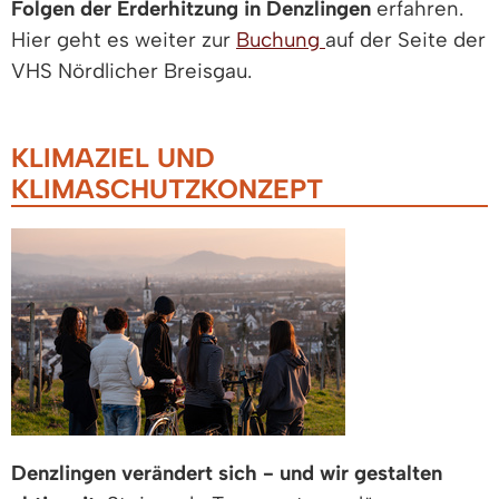
Folgen der Erderhitzung in Denzlingen
erfahren.
Hier geht es weiter zur
Buchung
auf der Seite der
VHS Nördlicher Breisgau.
KLIMAZIEL UND
KLIMASCHUTZKONZEPT
Denzlingen verändert sich - und wir gestalten