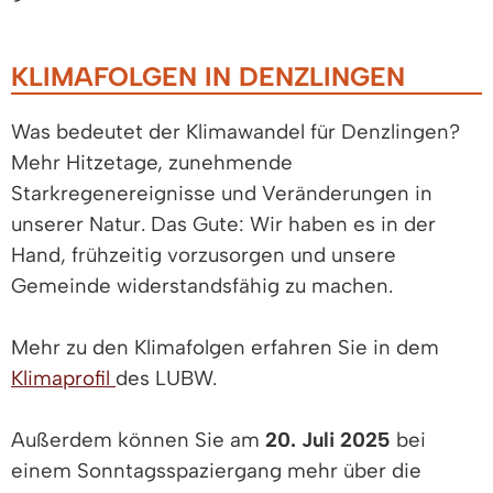
KLIMAFOLGEN IN DENZLINGEN
Was bedeutet der Klimawandel für Denzlingen?
Mehr Hitzetage, zunehmende
Starkregenereignisse und Veränderungen in
unserer Natur. Das Gute: Wir haben es in der
Hand, frühzeitig vorzusorgen und unsere
Gemeinde widerstandsfähig zu machen.
Mehr zu den Klimafolgen erfahren Sie in dem
Klimaprofil
des LUBW.
Außerdem können Sie am
20. Juli 2025
bei
einem Sonntagsspaziergang mehr über die