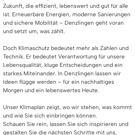
Zukunft, die effizient, lebenswert und gut für alle
ist. Erneuerbare Energien, moderne Sanierungen
und sichere Mobilität – Denzlingen geht voran
und setzt um, was zählt.
Doch Klimaschutz bedeutet mehr als Zahlen und
Technik. Er bedeutet Verantwortung für unsere
Lebensqualität, kluge Entscheidungen und ein
starkes Miteinander. In Denzlingen lassen wir
Ideen flügge werden – für ein nachhaltiges
Morgen und ein lebenswertes Heute.
Unser Klimaplan zeigt, wo wir stehen, was kommt
und wie Sie sich einbringen können.
Schauen Sie rein, lassen Sie sich inspirieren und
gestalten Sie die nächsten Schritte mit uns.