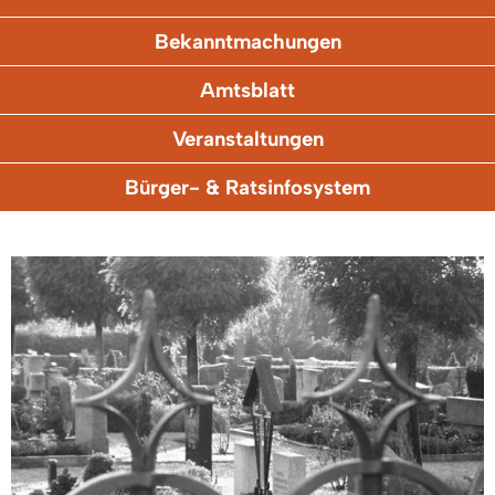
Bekanntmachungen
Amtsblatt
Veranstaltungen
Bürger- & Ratsinfosystem