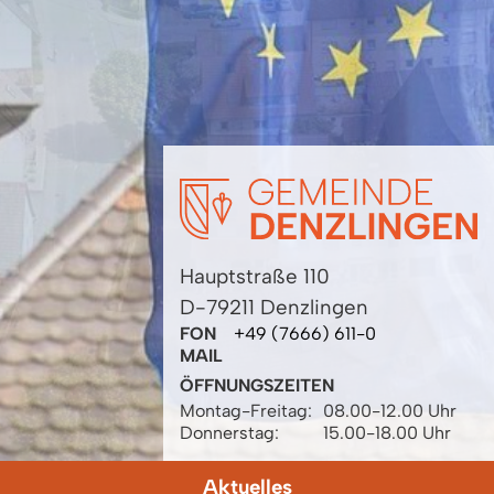
Hauptstraße 110
D-79211 Denzlingen
FON
+49 (7666) 611-0
MAIL
ÖFFNUNGSZEITEN
Montag-Freitag:
08.00-12.00 Uhr
Donnerstag:
15.00-18.00 Uhr
Aktuelles