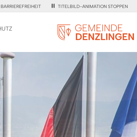
BARRIEREFREIHEIT
TITELBILD-ANIMATION STOPPEN
HUTZ