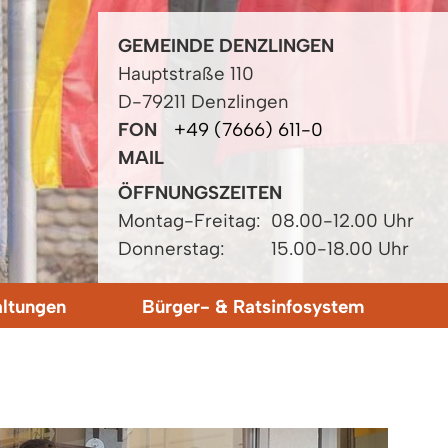
GEMEINDE DENZLINGEN
Hauptstraße 110
D-79211 Denzlingen
FON
+49 (7666) 611-0
MAIL
ÖFFNUNGSZEITEN
Montag-Freitag:
08.00-12.00 Uhr
Donnerstag:
15.00-18.00 Uhr
altungen
Bürger- & Ratsinfosystem