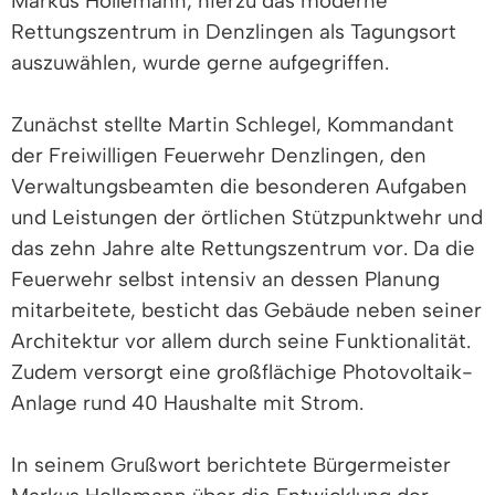
Markus Hollemann, hierzu das moderne
Rettungszentrum in Denzlingen als Tagungsort
auszuwählen, wurde gerne aufgegriffen.
Zunächst stellte Martin Schlegel, Kommandant
der Freiwilligen Feuerwehr Denzlingen, den
Verwaltungsbeamten die besonderen Aufgaben
und Leistungen der örtlichen Stützpunktwehr und
das zehn Jahre alte Rettungszentrum vor. Da die
Feuerwehr selbst intensiv an dessen Planung
mitarbeitete, besticht das Gebäude neben seiner
Architektur vor allem durch seine Funktionalität.
Zudem versorgt eine großflächige Photovoltaik-
Anlage rund 40 Haushalte mit Strom.
In seinem Grußwort berichtete Bürgermeister