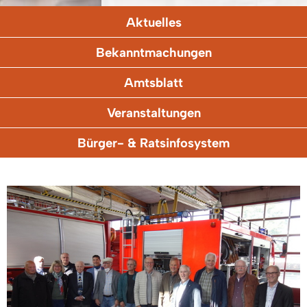
Aktuelles
Bekanntmachungen
Amtsblatt
Veranstaltungen
Bürger- & Ratsinfosystem