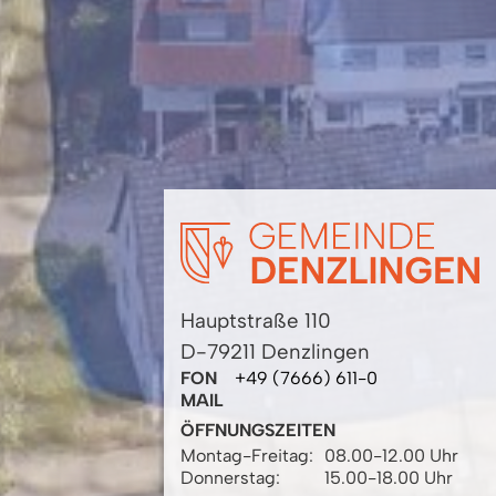
Hauptstraße 110
D-79211 Denzlingen
FON
+49 (7666) 611-0
MAIL
ÖFFNUNGSZEITEN
Montag-Freitag:
08.00-12.00 Uhr
Donnerstag:
15.00-18.00 Uhr