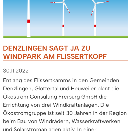
DENZLINGEN SAGT JA ZU
WINDPARK AM FLISSERTKOPF
30.11.2022
Entlang des Flissertkamms in den Gemeinden
Denzlingen, Glottertal und Heuweiler plant die
Ökostrom Consulting Freiburg GmbH die
Errichtung von drei Windkraftanlagen. Die
Ökostromgruppe ist seit 30 Jahren in der Region
beim Bau von Windrädern, Wasserkraftwerken
und Solarstromanlagen aktiv. In einer