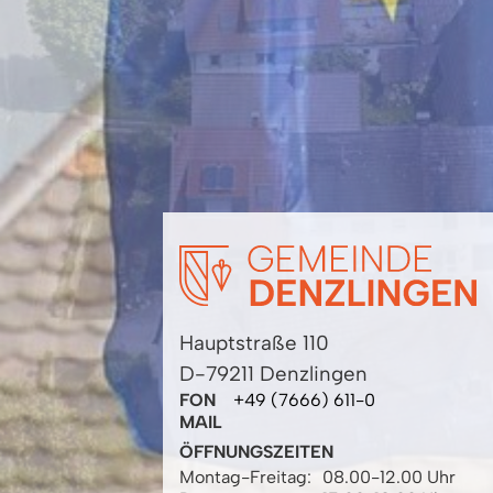
Hauptstraße 110
D-79211 Denzlingen
FON
+49 (7666) 611-0
MAIL
ÖFFNUNGSZEITEN
Montag-Freitag:
08.00-12.00 Uhr