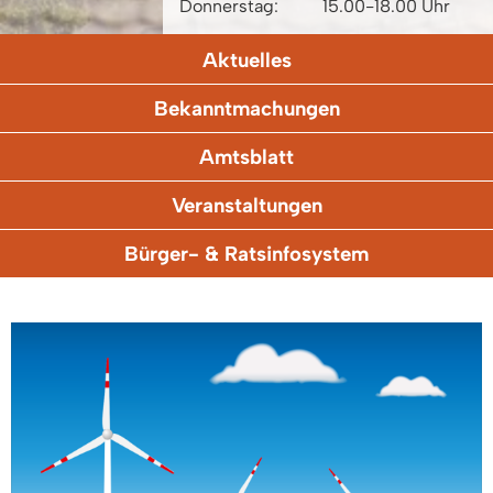
Donnerstag:
15.00-18.00 Uhr
Aktuelles
Bekanntmachungen
Amtsblatt
Veranstaltungen
Bürger- & Ratsinfosystem