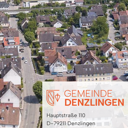
Hauptstraße 110
D-79211 Denzlingen