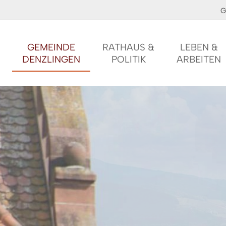
G
GEMEINDE
RATHAUS &
LEBEN &
DENZLINGEN
POLITIK
ARBEITEN