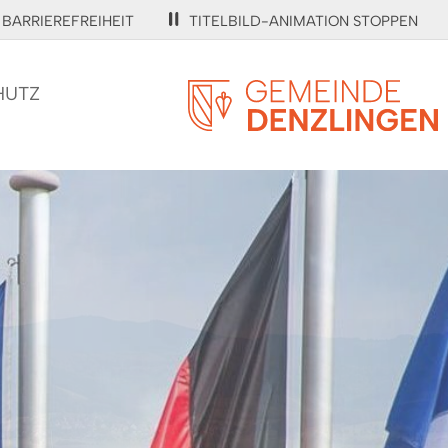
BARRIEREFREIHEIT
TITELBILD-ANIMATION STOPPEN
HUTZ