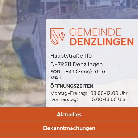
Hauptstraße 110
D-79211 Denzlingen
FON
+49 (7666) 611-0
MAIL
ÖFFNUNGSZEITEN
Montag-Freitag:
08.00-12.00 Uhr
Donnerstag:
15.00-18.00 Uhr
Aktuelles
Bekanntmachungen