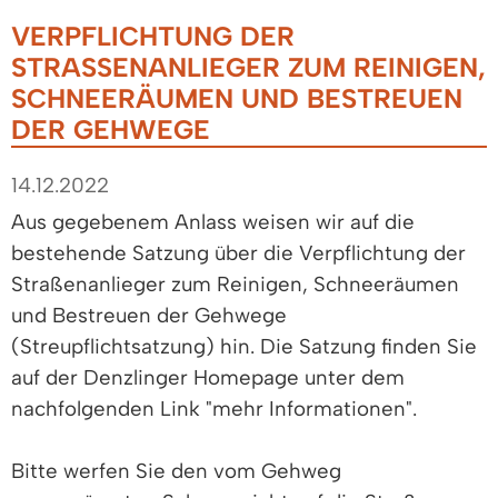
VERPFLICHTUNG DER
STRASSENANLIEGER ZUM REINIGEN, S
CHNEERÄUMEN UND BESTREUEN D
ER GEHWEGE
14.12.2022
Aus gegebenem Anlass weisen wir auf die
bestehende Satzung über die Verpflichtung der
Straßenanlieger zum Reinigen, Schneeräumen
und Bestreuen der Gehwege
(Streupflichtsatzung) hin. Die Satzung finden Sie
auf der Denzlinger Homepage unter dem
nachfolgenden Link "mehr Informationen".
Bitte werfen Sie den vom Gehweg