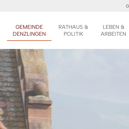
G
GEMEINDE
RATHAUS &
LEBEN &
DENZLINGEN
POLITIK
ARBEITEN