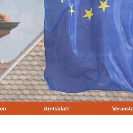
en
Amtsblatt
Veranst