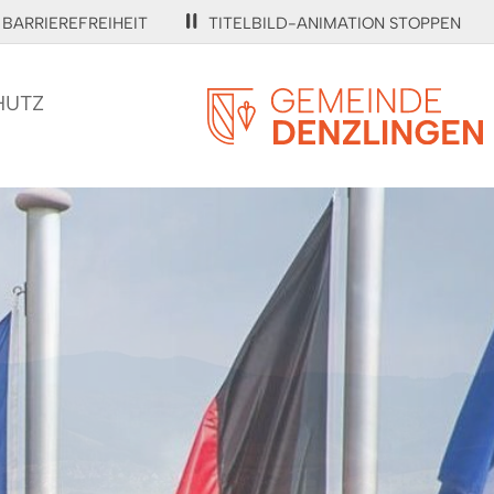
BARRIEREFREIHEIT
TITELBILD-ANIMATION STOPPEN
HUTZ