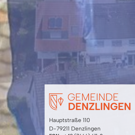
Hauptstraße 110
D-79211 Denzlingen