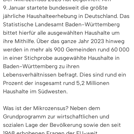
9. Januar startete bundesweit die größte
jährliche Haushalteerhebung in Deutschland. Das
Statistische Landesamt Baden-Württemberg
bittet hierfür alle ausgewählten Haushalte um
ihre Mithilfe. Über das ganze Jahr 2023 hinweg
werden in mehr als 900 Gemeinden rund 60 000
in einer Stichprobe ausgewählte Haushalte in
Baden-Württemberg zu ihren
Lebensverhältnissen befragt. Dies sind rund ein
Prozent der insgesamt rund 5,2 Millionen
Haushalte im Südwesten.
Was ist der Mikrozensus? Neben dem
Grundprogramm zur wirtschaftlichen und
sozialen Lage der Bevölkerung sowie den seit
1968 erhobenen Fragen der EU-weit