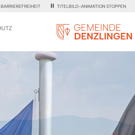
BARRIEREFREIHEIT
TITELBILD-ANIMATION STOPPEN
HUTZ