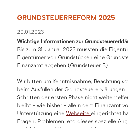
GRUNDSTEUERREFORM 2025
20.01.2023
Wichtige Informationen zur Grundsteuererklä
Bis zum 31. Januar 2023 mussten die Eigent
Eigentümer von Grundstücken eine Grundst
Finanzamt abgeben (Grundsteuer B).
Wir bitten um Kenntnisnahme, Beachtung sow
beim Ausfüllen der Grundsteuererklärungen u
Schritten der ersten Phase nicht weiterhelf
bleibt - wie bisher - allein dem Finanzamt vo
Unterstützung eine
Webseite
eingerichtet ha
Fragen, Problemen, etc. dieses spezielle Ang