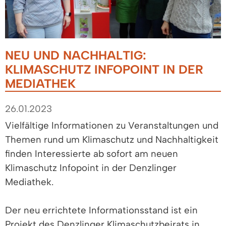
NEU UND NACHHALTIG:
KLIMASCHUTZ INFOPOINT IN DER
MEDIATHEK
26.01.2023
Vielfältige Informationen zu Veranstaltungen und
Themen rund um Klimaschutz und Nachhaltigkeit
finden Interessierte ab sofort am neuen
Klimaschutz Infopoint in der Denzlinger
Mediathek.
Der neu errichtete Informationsstand ist ein
Projekt des Denzlinger Klimaschutzbeirats in