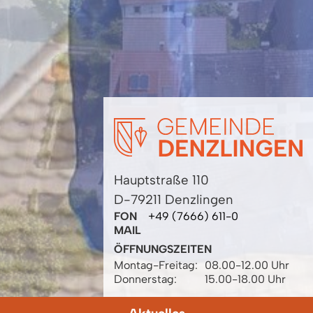
Hauptstraße 110
D-79211 Denzlingen
FON
+49 (7666) 611-0
MAIL
ÖFFNUNGSZEITEN
Montag-Freitag:
08.00-12.00 Uhr
Donnerstag:
15.00-18.00 Uhr