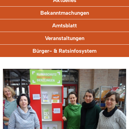
Aktuelles
Bekanntmachungen
Amtsblatt
Veranstaltungen
Bürger- & Ratsinfosystem