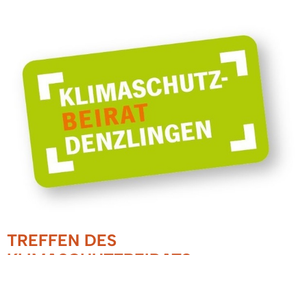
TREFFEN DES
KLIMASCHUTZBEIRATS
07.02.2023