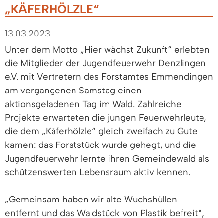
„KÄFERHÖLZLE“
13.03.2023
Unter dem Motto „Hier wächst Zukunft“ erlebten
die Mitglieder der Jugendfeuerwehr Denzlingen
e.V. mit Vertretern des Forstamtes Emmendingen
am vergangenen Samstag einen
aktionsgeladenen Tag im Wald. Zahlreiche
Projekte erwarteten die jungen Feuerwehrleute,
die dem „Käferhölzle“ gleich zweifach zu Gute
kamen: das Forststück wurde gehegt, und die
Jugendfeuerwehr lernte ihren Gemeindewald als
schützenswerten Lebensraum aktiv kennen.
„Gemeinsam haben wir alte Wuchshüllen
entfernt und das Waldstück von Plastik befreit“,