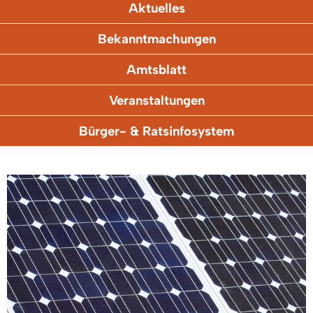
Aktuelles
Bekanntmachungen
Amtsblatt
Veranstaltungen
Bürger- & Ratsinfosystem