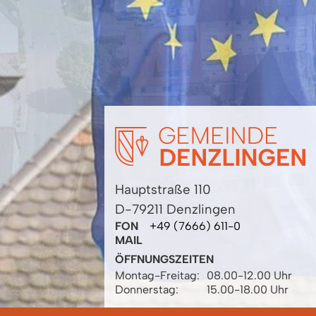
Hauptstraße 110
D-79211 Denzlingen
FON
+49 (7666) 611-0
MAIL
ÖFFNUNGSZEITEN
Montag-Freitag:
08.00-12.00 Uhr
Donnerstag:
15.00-18.00 Uhr