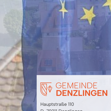
Hauptstraße 110