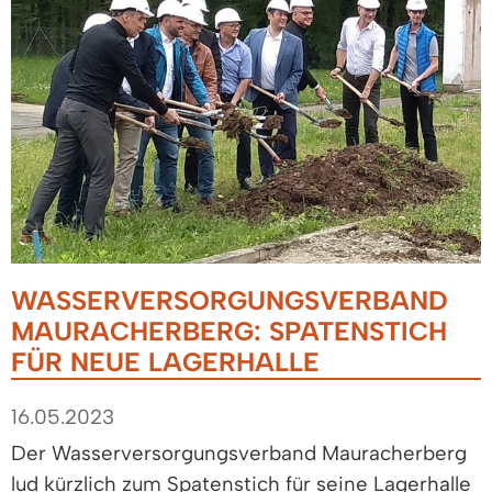
WASSERVERSORGUNGSVERBAND
MAURACHERBERG: SPATENSTICH
FÜR NEUE LAGERHALLE
16.05.2023
Der Wasserversorgungsverband Mauracherberg
lud kürzlich zum Spatenstich für seine Lagerhalle