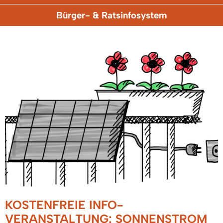
Bürger- & Ratsinfosystem
KOSTENFREIE INFO-
VERANSTALTUNG: SONNENSTROM