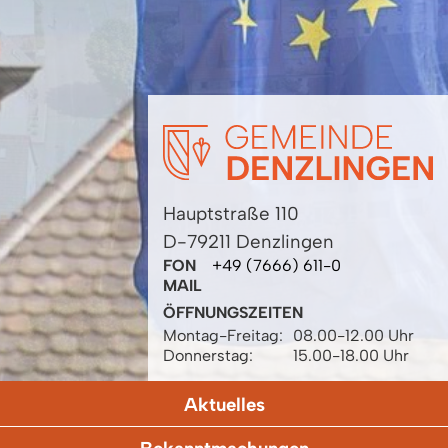
Hauptstraße 110
D-79211 Denzlingen
FON
+49 (7666) 611-0
MAIL
ÖFFNUNGSZEITEN
Montag-Freitag:
08.00-12.00 Uhr
Donnerstag:
15.00-18.00 Uhr
Aktuelles