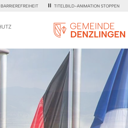
BARRIEREFREIHEIT
TITELBILD-ANIMATION STOPPEN
HUTZ