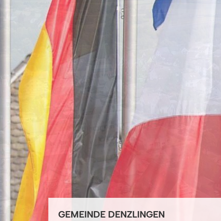
GEMEINDE DENZLINGEN