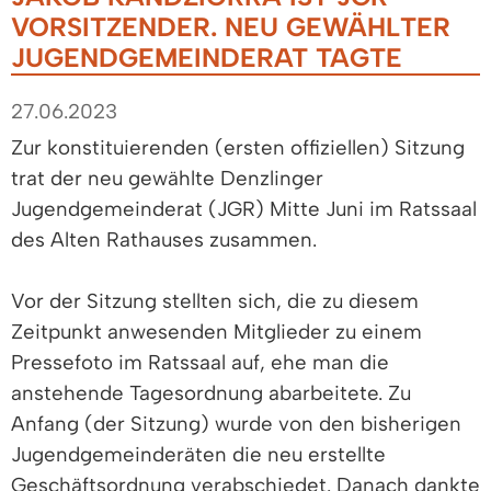
VORSITZENDER. NEU GEWÄHLTER
JUGENDGEMEINDERAT TAGTE
27.06.2023
Zur konstituierenden (ersten offiziellen) Sitzung
trat der neu gewählte Denzlinger
Jugendgemeinderat (JGR) Mitte Juni im Ratssaal
des Alten Rathauses zusammen.
Vor der Sitzung stellten sich, die zu diesem
Zeitpunkt anwesenden Mitglieder zu einem
Pressefoto im Ratssaal auf, ehe man die
anstehende Tagesordnung abarbeitete. Zu
Anfang (der Sitzung) wurde von den bisherigen
Jugendgemeinderäten die neu erstellte
Geschäftsordnung verabschiedet. Danach dankte