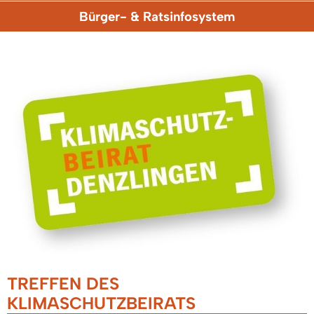
Bürger- & Ratsinfosystem
TREFFEN DES
KLIMASCHUTZBEIRATS