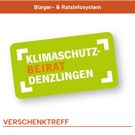
Bürger- & Ratsinfosystem
VERSCHENKTREFF