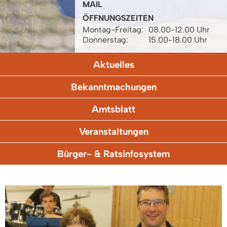
MAIL
ÖFFNUNGSZEITEN
Montag-Freitag:
08.00-12.00 Uhr
Donnerstag:
15.00-18.00 Uhr
Aktuelles
Bekanntmachungen
Amtsblatt
Veranstaltungen
Bürger- & Ratsinfosystem