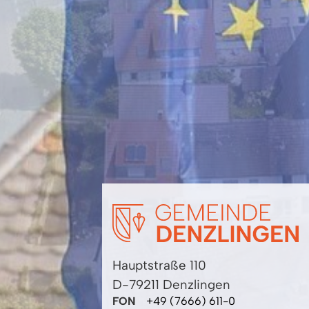
Hauptstraße 110
D-79211 Denzlingen
FON
+49 (7666) 611-0