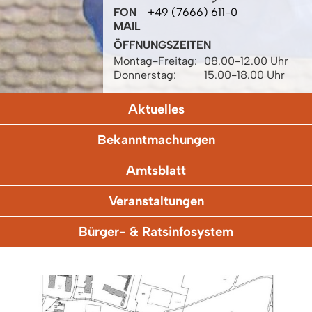
FON
+49 (7666) 611-0
MAIL
ÖFFNUNGSZEITEN
Montag-Freitag:
08.00-12.00 Uhr
Donnerstag:
15.00-18.00 Uhr
Aktuelles
Bekanntmachungen
Amtsblatt
Veranstaltungen
Bürger- & Ratsinfosystem