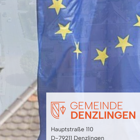
Hauptstraße 110
D-79211 Denzlingen