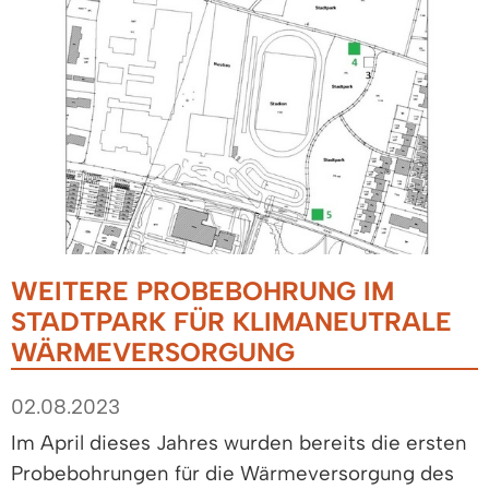
WEITERE PROBEBOHRUNG IM
STADTPARK FÜR KLIMANEUTRALE
WÄRMEVERSORGUNG
02.08.2023
Im April dieses Jahres wurden bereits die ersten
Probebohrungen für die Wärmeversorgung des